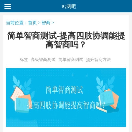
IQ测吧
当前位置：
首页
>
智商
>
简单智商测试-提高四肢协调能提
高智商吗？
标签:
高级智商测试
简单智商测试
提升智商方法