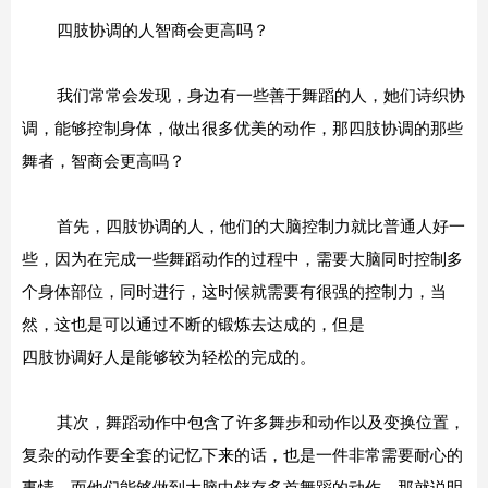
四肢协调的人智商会更高吗？
我们常常会发现，身边有一些善于舞蹈的人，她们诗织协
调，能够控制身体，做出很多优美的动作，那四肢协调的那些
舞者，智商会更高吗？
首先，四肢协调的人，他们的大脑控制力就比普通人好一
些，因为在完成一些舞蹈动作的过程中，需要大脑同时控制多
个身体部位，同时进行，这时候就需要有很强的控制力，当
然，这也是可以通过不断的锻炼去达成的，但是
四肢协调好人是能够较为轻松的完成的。
其次，舞蹈动作中包含了许多舞步和动作以及变换位置，
复杂的动作要全套的记忆下来的话，也是一件非常需要耐心的