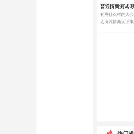
普通情商测试-
究竟什么样的人会
之所以情商无下限
热门