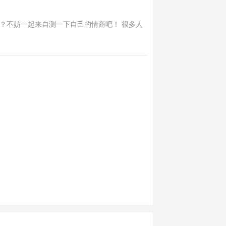
？不妨一起来自测一下自己的情商吧！ 很多人