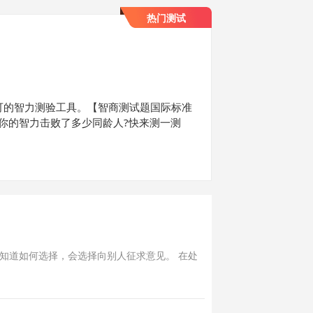
热门测试
可的智力测验工具。【智商测试题国际标准
道你的智力击败了多少同龄人?快来测一测
知道如何选择，会选择向别人征求意见。 在处