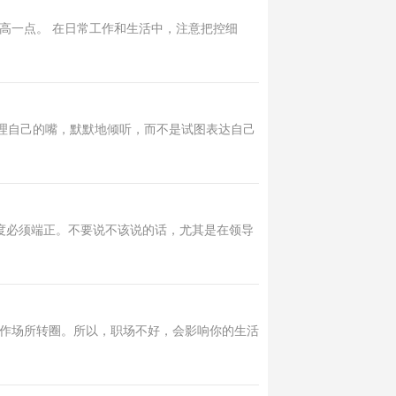
高一点。 在日常工作和生活中，注意把控细
管理自己的嘴，默默地倾听，而不是试图表达自己
度必须端正。不要说不该说的话，尤其是在领导
作场所转圈。所以，职场不好，会影响你的生活