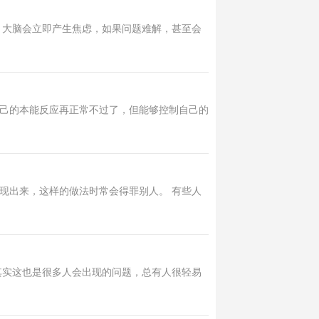
，大脑会立即产生焦虑，如果问题难解，甚至会
己的本能反应再正常不过了，但能够控制自己的
现出来，这样的做法时常会得罪别人。 有些人
其实这也是很多人会出现的问题，总有人很轻易